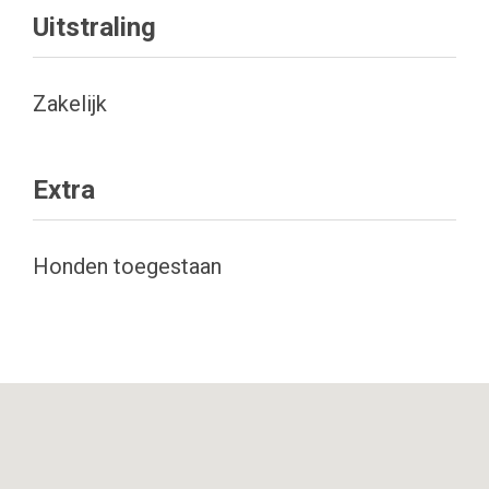
Uitstraling
Zakelijk
Extra
Honden toegestaan