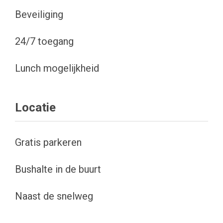
Beveiliging
24/7 toegang
Lunch mogelijkheid
Locatie
Gratis parkeren
Bushalte in de buurt
Naast de snelweg