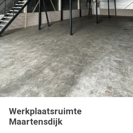
Werkplaatsruimte
Maartensdijk