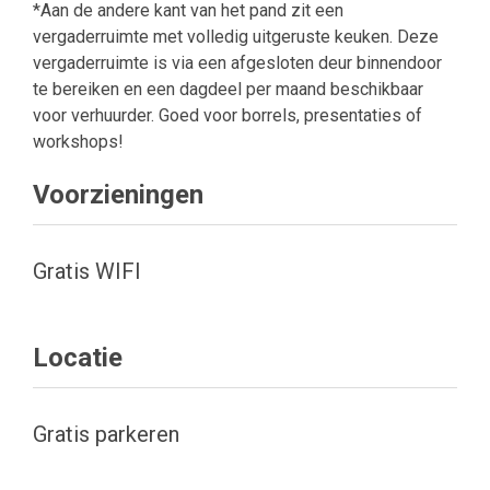
*Aan de andere kant van het pand zit een
vergaderruimte met volledig uitgeruste keuken. Deze
vergaderruimte is via een afgesloten deur binnendoor
te bereiken en een dagdeel per maand beschikbaar
voor verhuurder. Goed voor borrels, presentaties of
workshops!
Voorzieningen
Gratis WIFI
Locatie
Gratis parkeren