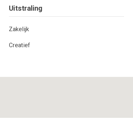
Uitstraling
Zakelijk
Creatief