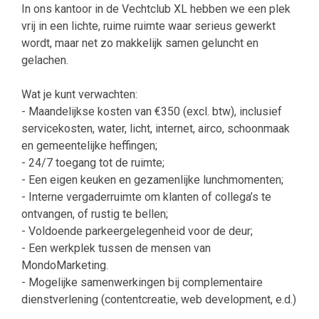
In ons kantoor in de Vechtclub XL hebben we een plek
vrij in een lichte, ruime ruimte waar serieus gewerkt
wordt, maar net zo makkelijk samen geluncht en
gelachen.
Wat je kunt verwachten:
- Maandelijkse kosten van €350 (excl. btw), inclusief
servicekosten, water, licht, internet, airco, schoonmaak
en gemeentelijke heffingen;
- 24/7 toegang tot de ruimte;
- Een eigen keuken en gezamenlijke lunchmomenten;
- Interne vergaderruimte om klanten of collega’s te
ontvangen, of rustig te bellen;
- Voldoende parkeergelegenheid voor de deur;
- Een werkplek tussen de mensen van
MondoMarketing.
- Mogelijke samenwerkingen bij complementaire
dienstverlening (contentcreatie, web development, e.d.)