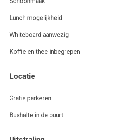
Schoonmaak
Lunch mogelijkheid
Whiteboard aanwezig
Koffie en thee inbegrepen
Locatie
Gratis parkeren
Bushalte in de buurt
Uitstraling