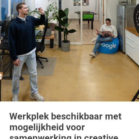
Werkplek beschikbaar met
mogelijkheid voor
samenwerking in creative