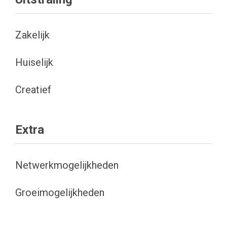
Zakelijk
Huiselijk
Creatief
Extra
Netwerkmogelijkheden
Groeimogelijkheden