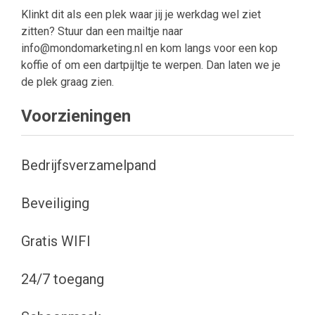
Klinkt dit als een plek waar jij je werkdag wel ziet
zitten? Stuur dan een mailtje naar
info@mondomarketing.nl en kom langs voor een kop
koffie of om een dartpijltje te werpen. Dan laten we je
de plek graag zien.
Voorzieningen
Bedrijfsverzamelpand
Beveiliging
Gratis WIFI
24/7 toegang